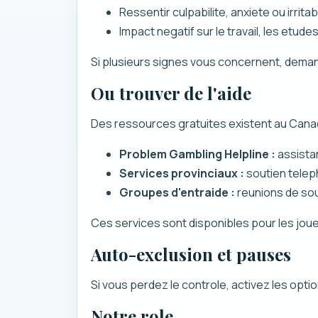
Ressentir culpabilite, anxiete ou irritabi
Impact negatif sur le travail, les etudes
Si plusieurs signes vous concernent, deman
Ou trouver de l'aide
Des ressources gratuites existent au Canad
Problem Gambling Helpline :
assista
Services provinciaux :
soutien tele
Groupes d'entraide :
reunions de sou
Ces services sont disponibles pour les joue
Auto-exclusion et pauses
Si vous perdez le controle, activez les opti
Notre role