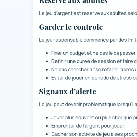
Le jeu d'argent est reserve aux adultes selo
Garder le controle
Le jeu responsable commence par des limite
Fixer un budget et ne pas le depasser.
Definir une duree de session et faire
Ne pas chercher a "se refaire" apres 
Eviter de jouer en periode de stress o
Signaux d'alerte
Le jeu peut devenir problematique lorsqu'il a
Jouer plus souvent ou plus cher que p
Emprunter de l'argent pour jouer.
Cacher son activite de jeu a ses proc