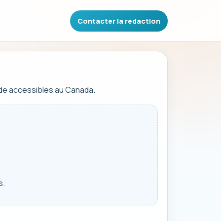
Contacter la redaction
ide accessibles au Canada.
s.